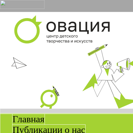
Главная
Публикации о нас