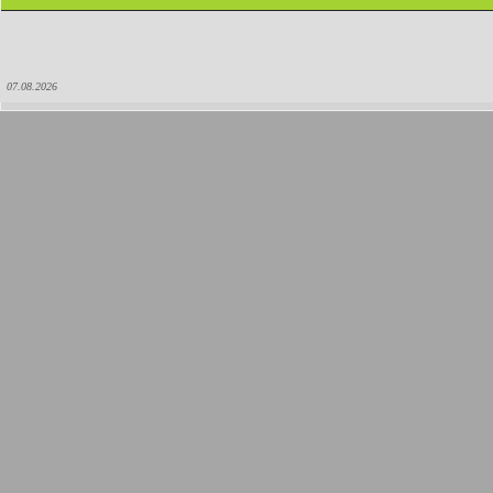
07.08.2026