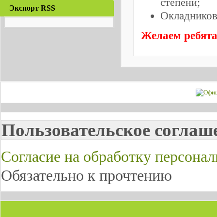
степени
;
Экспорт RSS
Окладников
Желаем ребята
Пользовательское соглаш
Согласие на обработку персона
Обязательно к прочтению