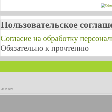
Пользовательское соглаш
Согласие на обработку персона
Обязательно к прочтению
06.08.2026