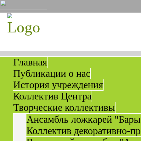
Главная
Публикации о нас
История учреждения
Коллектив Центра
Творческие коллективы
Ансамбль ложкарей "Бары
Коллектив декоративно-пр