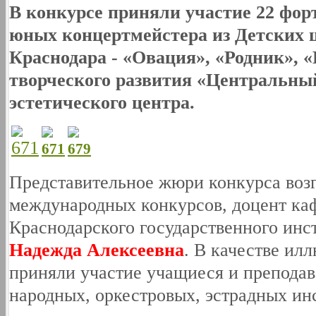
В конкурсе приняли участие 22 фор
юных концертмейстера из Детских ш
Краснодара - «Овация», «Родник», 
творческого развития «Центральн
эстетического центра.
Представительное жюри конкурса возг
международных конкурсов, доцент ка
Краснодарского государственного инс
Надежда Алексеевна
. В качестве ил
приняли участие учащиеся и преподав
народных, оркестровых, эстрадных ин