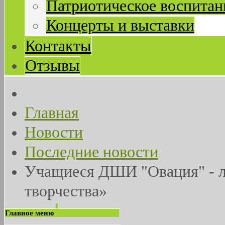
Патриотическое воспитан
Концерты и выставки
Контакты
Отзывы
Главная
Новости
Последние новости
Учащиеся ДШИ "Овация" - ла
творчества»
Главное меню