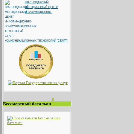
КРАСНОДАРСКИЙ
МЕТОДИЧЕСКИЙ ЦЕНТР
ИНФОРМАЦИОННО-
КОММУНИКАЦИОННЫХ ТЕХНОЛОГИЙ "
СТАРТ
"
Бессмертный батальон