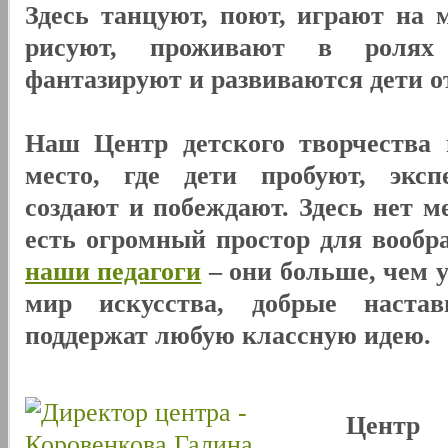
Здесь танцуют, поют, играют на 
рисуют, проживают в ролях
фантазируют и развиваются дети от 
Наш Центр детского творчества 
место, где дети пробуют, эксп
создают и побеждают. Здесь нет м
есть огромный простор для вообр
наши педагоги
– они больше, чем 
мир искусства, добрые наста
поддержат любую классную идею.
Центр