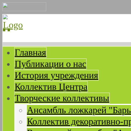
Главная
Публикации о нас
История учреждения
Коллектив Центра
Творческие коллективы
Ансамбль ложкарей "Бар
Коллектив декоративно-п