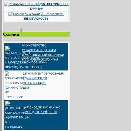
ЦИКЛ ВНЕУРОЧНЫХ
ЗАНЯТИЙ
БЕЗОПАСНОСТЬ
Ссылки
МИНИСТЕРСТВО
ОБРАЗОВАНИЯ, НАУКИ
И МОЛОДЁЖНОЙ ПОЛИТИКИ
КРАСНОДАРСКОГО КРАЯ
ДЕПАРТАМЕНТ ОБРАЗОВАНИЯ
АДМИНИСТРАЦИИ
МО Г.КРАСНОДАР
КРАСНОДАРСКИЙ НАУЧНО-
МЕТОДИЧЕСКИЙ ЦЕНТР