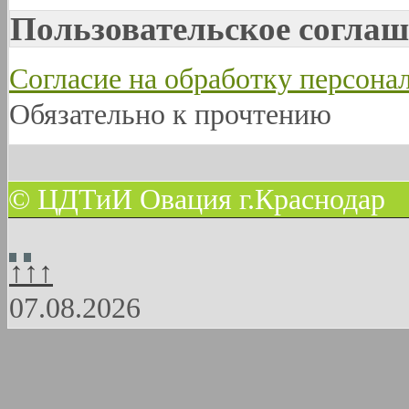
Пользовательское соглаш
Согласие на обработку персон
Обязательно к прочтению
© ЦДТиИ Овация г.Краснодар
↑↑↑
07.08.2026