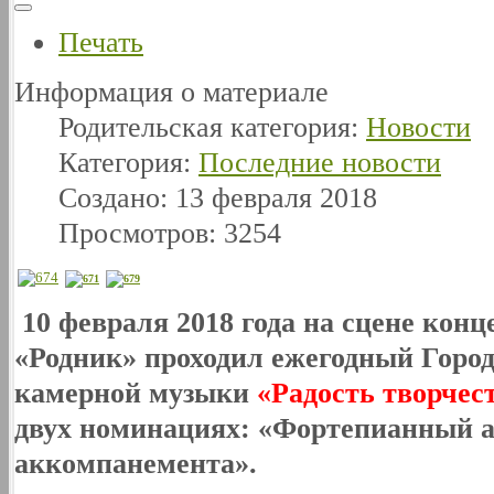
Печать
Информация о материале
Родительская категория:
Новости
Категория:
Последние новости
Создано: 13 февраля 2018
Просмотров: 3254
10 февраля 2018 года на сцене к
«Родник» проходил ежегодный Горо
камерной музыки
«Радость творчес
двух номинациях: «Фортепианный а
аккомпанемента».