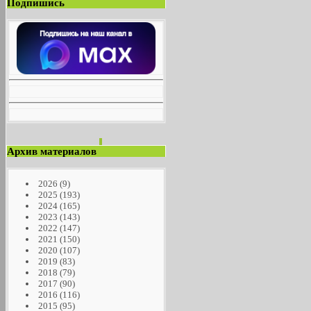
Подпишись
Архив материалов
2026
(9)
2025
(193)
2024
(165)
2023
(143)
2022
(147)
2021
(150)
2020
(107)
2019
(83)
2018
(79)
2017
(90)
2016
(116)
2015
(95)