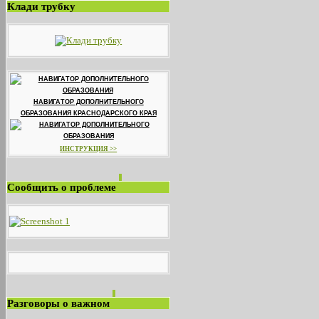
Клади трубку
НАВИГАТОР ДОПОЛНИТЕЛЬНОГО
ОБРАЗОВАНИЯ КРАСНОДАРСКОГО КРАЯ
ИНСТРУКЦИЯ >>
Сообщить о проблеме
Разговоры о важном