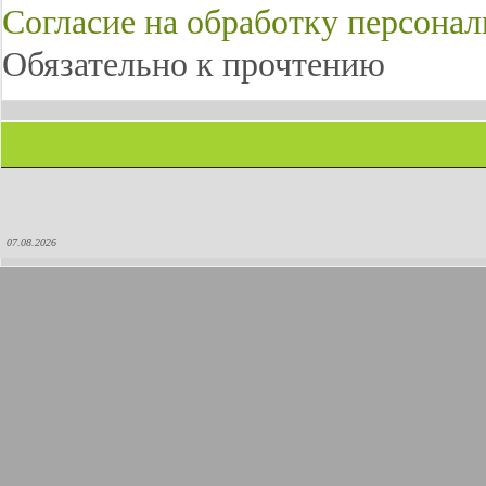
Согласие на обработку персона
Обязательно к прочтению
07.08.2026