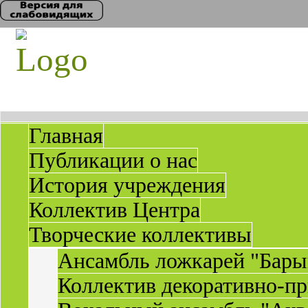
Главная
Публикации о нас
История учреждения
Коллектив Центра
Творческие коллективы
Ансамбль ложкарей "Бары
Коллектив декоративно-пр