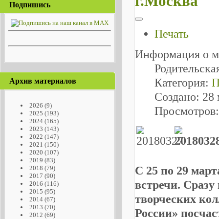
г.Москва
Подпишись
Печать
Информация о м
Родительска
Категория:
П
Архив материалов
Создано: 28 
2026
(9)
Просмотров:
2025
(193)
2024
(165)
2023
(143)
2022
(147)
2021
(150)
2020
(107)
2019
(83)
С 25 по 29 мар
2018
(79)
2017
(90)
встречи. Сразу
2016
(116)
2015
(95)
творческих кол
2014
(67)
2013
(70)
России» посчас
2012
(69)