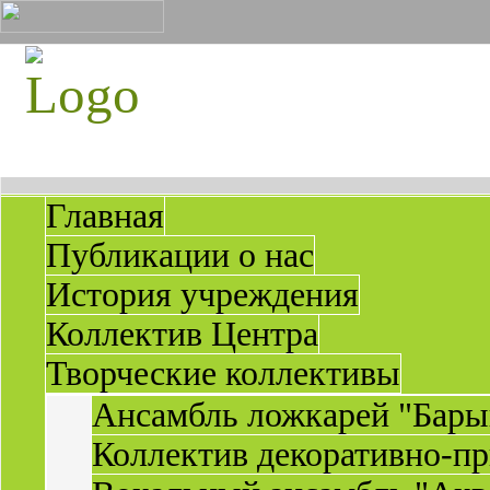
Главная
Публикации о нас
История учреждения
Коллектив Центра
Творческие коллективы
Ансамбль ложкарей "Бары
Коллектив декоративно-пр