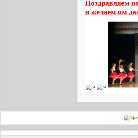
Поздравляем на
и желаем им да