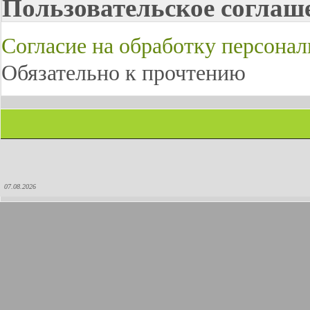
Пользовательское соглаш
Согласие на обработку персона
Обязательно к прочтению
07.08.2026