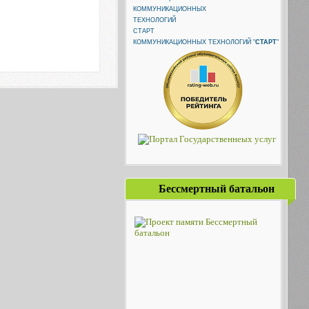
КОММУНИКАЦИОННЫХ ТЕХНОЛОГИЙ "
СТАРТ
"
Бессмертный батальон