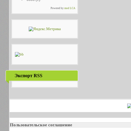
Powered by
mod LCA
Экспорт RSS
Пользовательское соглашение