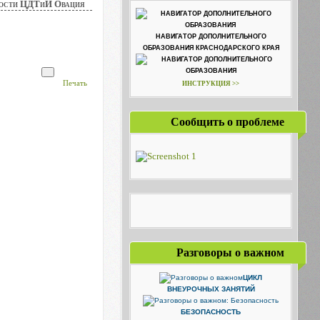
ости ЦДТиИ Овация
НАВИГАТОР ДОПОЛНИТЕЛЬНОГО
ОБРАЗОВАНИЯ КРАСНОДАРСКОГО КРАЯ
Печать
ИНСТРУКЦИЯ >>
Сообщить о проблеме
Разговоры о важном
ЦИКЛ
ВНЕУРОЧНЫХ ЗАНЯТИЙ
БЕЗОПАСНОСТЬ