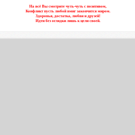
На всё Вы смотрите чуть-чуть с позитивом,
Конфликт пусть любой вмиг закончится миром.
Здоровья, достатка, любви и друзей!
Идти без оглядки лишь к цели своей.