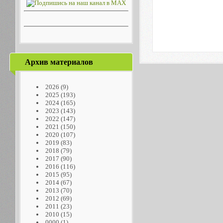
Архив материалов
2026
(9)
2025
(193)
2024
(165)
2023
(143)
2022
(147)
2021
(150)
2020
(107)
2019
(83)
2018
(79)
2017
(90)
2016
(116)
2015
(95)
2014
(67)
2013
(70)
2012
(69)
2011
(23)
2010
(15)
0000
(1)