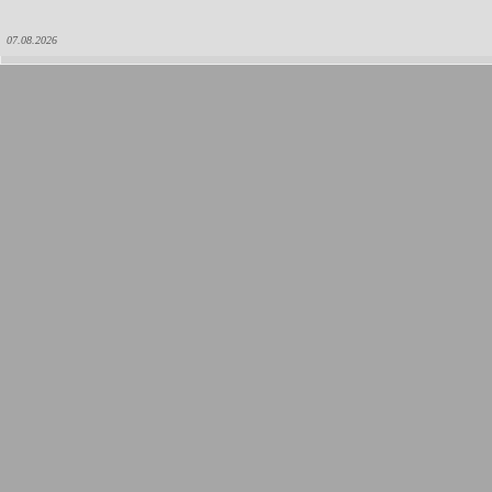
07.08.2026