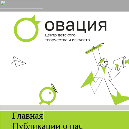
Главная
Публикации о нас