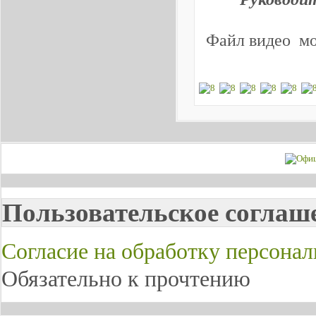
Файл видео мо
Пользовательское соглаш
Согласие на обработку персона
Обязательно к прочтению