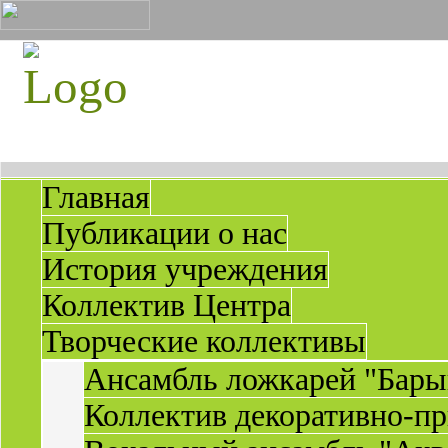
Главная
Публикации о нас
История учреждения
Коллектив Центра
Творческие коллективы
Ансамбль ложкарей "Бары
Коллектив декоративно-пр