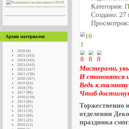
Категория:
П
Создано: 27 
Просмотров:
Архив материалов
2026
(9)
2025
(193)
2024
(165)
2023
(143)
Мастерами, увы
2022
(147)
2021
(150)
И становятся и
2020
(107)
2019
(83)
Ведь к таланту
2018
(79)
Чтоб достигну
2017
(90)
2016
(116)
2015
(95)
Торжественно и
2014
(67)
2013
(70)
отделении Дек
2012
(69)
2011
(23)
праздника смог
2010
(15)