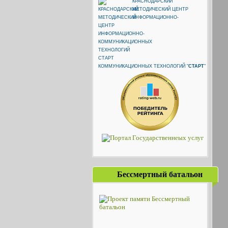
КРАСНОДАРСКИЙ
МЕТОДИЧЕСКИЙ ЦЕНТР
ИНФОРМАЦИОННО-
КОММУНИКАЦИОННЫХ ТЕХНОЛОГИЙ "
СТАРТ
"
Бессмертный батальон