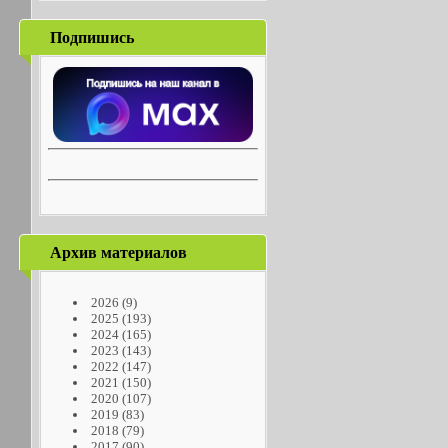
Подпишись
Архив материалов
2026
(9)
2025
(193)
2024
(165)
2023
(143)
2022
(147)
2021
(150)
2020
(107)
2019
(83)
2018
(79)
2017
(90)