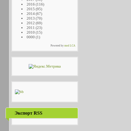
2016
(116)
2015
(95)
2014
(67)
2013
(70)
2012
(69)
2011
(23)
2010
(15)
0000
(1)
Powered by
mod LCA
Экспорт RSS