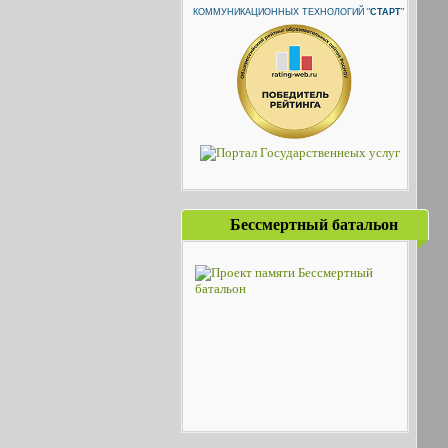
КОММУНИКАЦИОННЫХ ТЕХНОЛОГИЙ "
СТАРТ
"
Бессмертный батальон