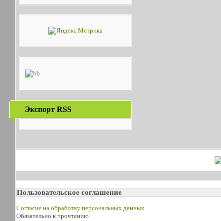
Экспорт RSS
Пользовательское соглашение
Согласие на обработку персональных данных
.
Обязательно к прочтению