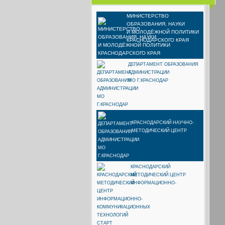
МИНИСТЕРСТВО
ОБРАЗОВАНИЯ, НАУКИ
И МОЛОДЁЖНОЙ ПОЛИТИКИ
КРАСНОДАРСКОГО КРАЯ
ДЕПАРТАМЕНТ ОБРАЗОВАНИЯ
АДМИНИСТРАЦИИ
МО Г.КРАСНОДАР
КРАСНОДАРСКИЙ НАУЧНО-
МЕТОДИЧЕСКИЙ ЦЕНТР
КРАСНОДАРСКИЙ
МЕТОДИЧЕСКИЙ ЦЕНТР
ИНФОРМАЦИОННО-