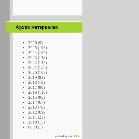
Архив материалов
2026
(9)
2025
(193)
2024
(165)
2023
(143)
2022
(147)
2021
(150)
2020
(107)
2019
(83)
2018
(79)
2017
(90)
2016
(116)
2015
(95)
2014
(67)
2013
(70)
2012
(69)
2011
(23)
2010
(15)
0000
(1)
Powered by
mod LCA