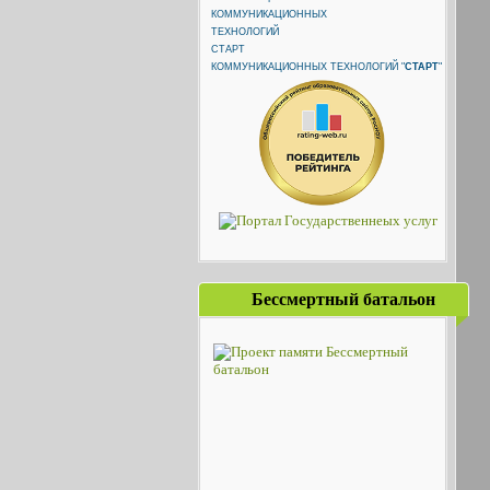
КОММУНИКАЦИОННЫХ ТЕХНОЛОГИЙ "
СТАРТ
"
Бессмертный батальон