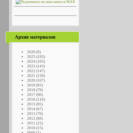
Архив материалов
2026
(9)
2025
(193)
2024
(165)
2023
(143)
2022
(147)
2021
(150)
2020
(107)
2019
(83)
2018
(79)
2017
(90)
2016
(116)
2015
(95)
2014
(67)
2013
(70)
2012
(69)
2011
(23)
2010
(15)
0000
(1)