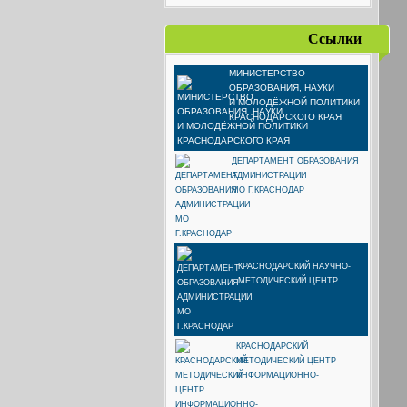
Ссылки
МИНИСТЕРСТВО
ОБРАЗОВАНИЯ, НАУКИ
И МОЛОДЁЖНОЙ ПОЛИТИКИ
КРАСНОДАРСКОГО КРАЯ
ДЕПАРТАМЕНТ ОБРАЗОВАНИЯ
АДМИНИСТРАЦИИ
МО Г.КРАСНОДАР
КРАСНОДАРСКИЙ НАУЧНО-
МЕТОДИЧЕСКИЙ ЦЕНТР
КРАСНОДАРСКИЙ
МЕТОДИЧЕСКИЙ ЦЕНТР
ИНФОРМАЦИОННО-