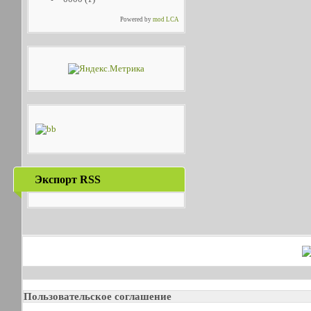
Powered by
mod LCA
Экспорт RSS
Пользовательское соглашение