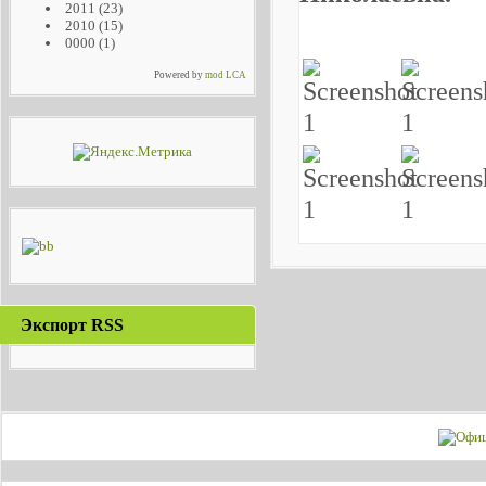
2011
(23)
2010
(15)
0000
(1)
Powered by
mod LCA
Экспорт RSS