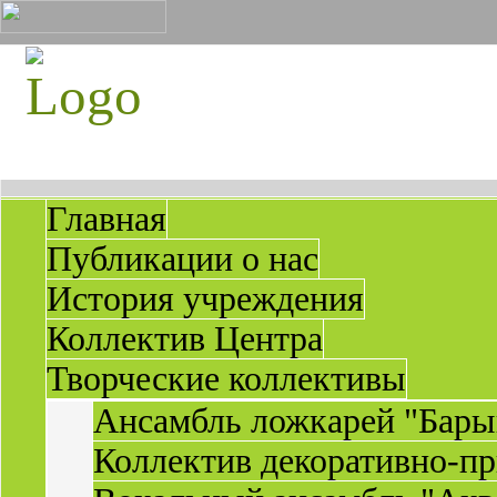
Главная
Публикации о нас
История учреждения
Коллектив Центра
Творческие коллективы
Ансамбль ложкарей "Бары
Коллектив декоративно-пр