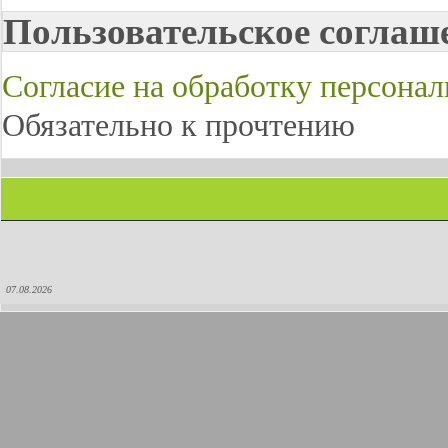
Пользовательское соглаш
Согласие на обработку персона
Обязательно к прочтению
07.08.2026