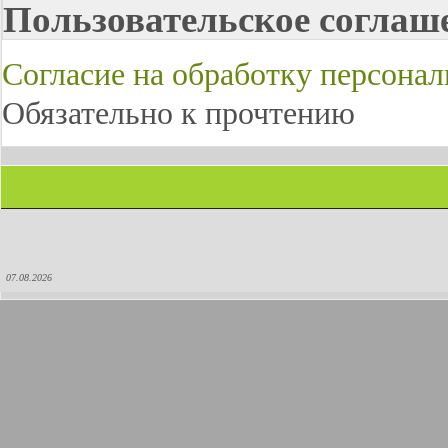
Пользовательское соглаш
Согласие на обработку персона
Обязательно к прочтению
07.08.2026