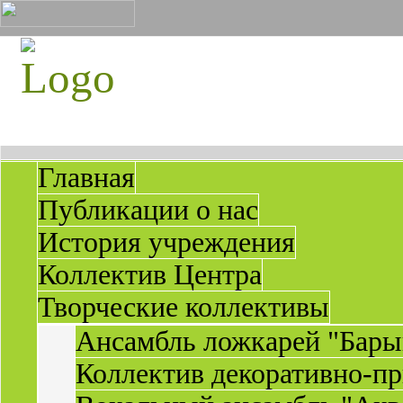
Главная
Публикации о нас
История учреждения
Коллектив Центра
Творческие коллективы
Ансамбль ложкарей "Бары
Коллектив декоративно-пр