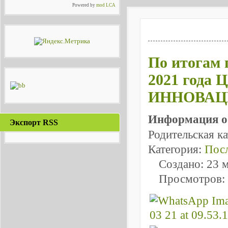
Powered by
mod LCA
По итогам 
2021 года 
ИННОВАЦ
Информация о
Экспорт RSS
Родительская к
Категория:
Посл
Создано: 23 
Просмотров: