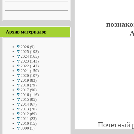
познако
А
Архив материалов
2026
(9)
2025
(193)
2024
(165)
2023
(143)
2022
(147)
2021
(150)
2020
(107)
2019
(83)
2018
(79)
2017
(90)
2016
(116)
2015
(95)
2014
(67)
2013
(70)
2012
(69)
2011
(23)
Почетный 
2010
(15)
0000
(1)