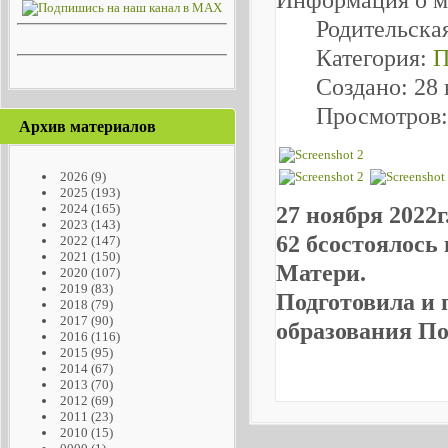
Родительска
Категория:
П
Создано: 28
Просмотров:
Архив материалов
2026
(9)
2025
(193)
2024
(165)
27 ноября 202
2023
(143)
62 бсостоялось
2022
(147)
2021
(150)
Матери.
2020
(107)
2019
(83)
Подготовила и 
2018
(79)
2017
(90)
образования П
2016
(116)
2015
(95)
2014
(67)
2013
(70)
2012
(69)
2011
(23)
2010
(15)