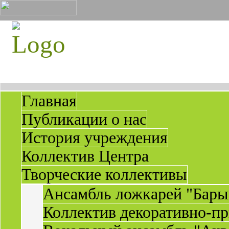
Главная
Публикации о нас
История учреждения
Коллектив Центра
Творческие коллективы
Ансамбль ложкарей "Бары
Коллектив декоративно-пр