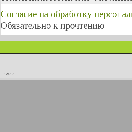
Согласие на обработку персона
Обязательно к прочтению
07.08.2026