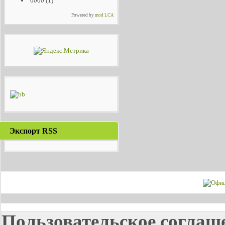
0000
(1)
Powered by
mod LCA
Экспорт RSS
Пользовательское соглаш