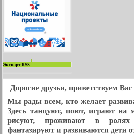
Экспорт RSS
Дорогие друзья, приветствуем Ва
Мы рады всем, кто желает развива
Здесь танцуют, поют, играют на 
рисуют, проживают в ролях
фантазируют и развиваются дети от 