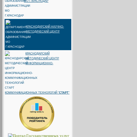
МО Г.КРАСНОДАР
КРАСНОДАРСКИЙ НАУЧНО-
МЕТОДИЧЕСКИЙ ЦЕНТР
КРАСНОДАРСКИЙ
МЕТОДИЧЕСКИЙ ЦЕНТР
ИНФОРМАЦИОННО-
КОММУНИКАЦИОННЫХ ТЕХНОЛОГИЙ "
СТАРТ
"