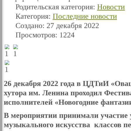
Родительская категория:
Новости
Категория:
Последние новости
Создано: 27 декабря 2022
Просмотров: 1224
26 декабря 2022 года в ЦДТиИ «Ова
хутора им. Ленина проходил Фести
исполнителей «Новогодние фантази
В мероприятии принимали участие 
музыкального искусства классов пед