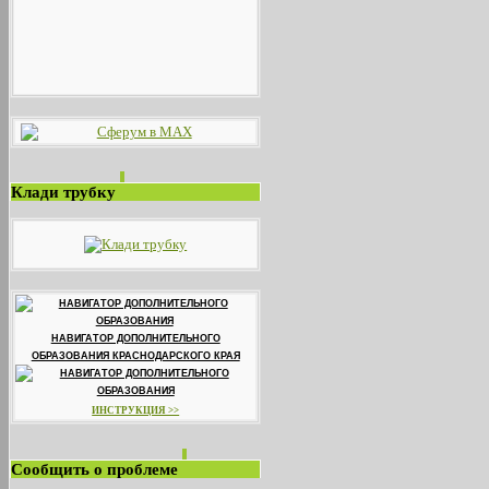
Клади трубку
НАВИГАТОР ДОПОЛНИТЕЛЬНОГО
ОБРАЗОВАНИЯ КРАСНОДАРСКОГО КРАЯ
ИНСТРУКЦИЯ >>
Сообщить о проблеме