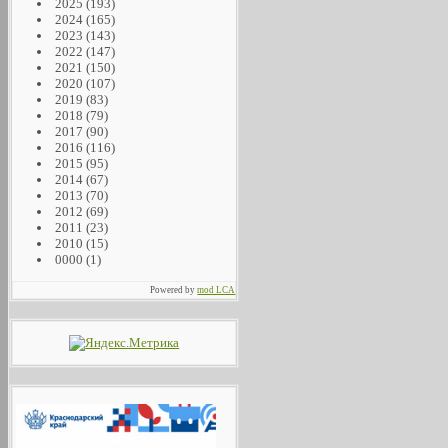
2025
(193)
2024
(165)
2023
(143)
2022
(147)
2021
(150)
2020
(107)
2019
(83)
2018
(79)
2017
(90)
2016
(116)
2015
(95)
2014
(67)
2013
(70)
2012
(69)
2011
(23)
2010
(15)
0000
(1)
Powered by
mod LCA