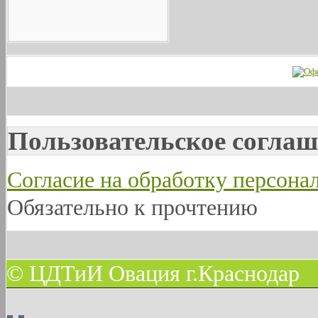
Пользовательское соглаш
Согласие на обработку персон
Обязательно к прочтению
© ЦДТиИ Овация г.Краснодар