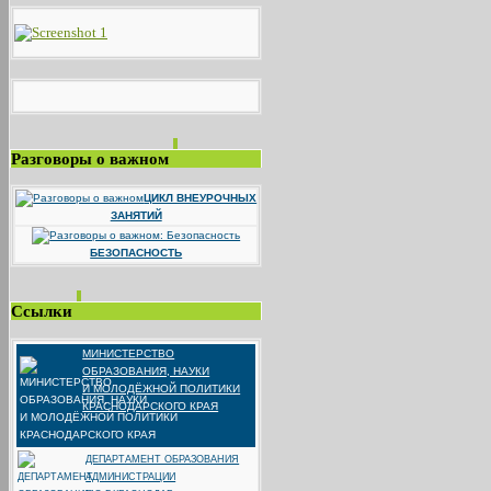
Разговоры о важном
ЦИКЛ ВНЕУРОЧНЫХ
ЗАНЯТИЙ
БЕЗОПАСНОСТЬ
Ссылки
МИНИСТЕРСТВО
ОБРАЗОВАНИЯ, НАУКИ
И МОЛОДЁЖНОЙ ПОЛИТИКИ
КРАСНОДАРСКОГО КРАЯ
ДЕПАРТАМЕНТ ОБРАЗОВАНИЯ
АДМИНИСТРАЦИИ