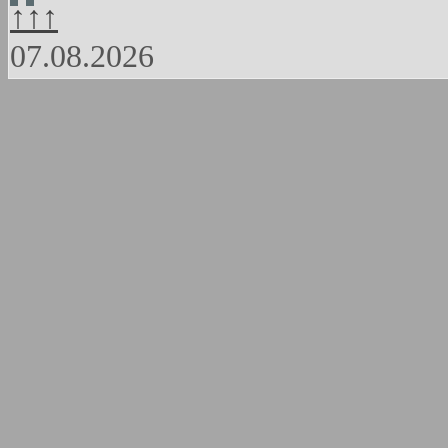
↑↑↑
07.08.2026