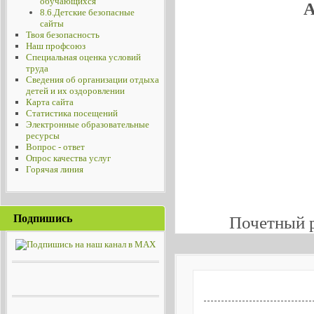
обучающихся
А
8.6.Детские безопасные
сайты
Твоя безопасность
Наш профсоюз
Специальная оценка условий
труда
Сведения об организации отдыха
детей и их оздоровлении
Карта сайта
Статистика посещений
Электронные образовательные
ресурсы
Вопрос - ответ
Опрос качества услуг
Горячая линия
Подпишись
Почетный 