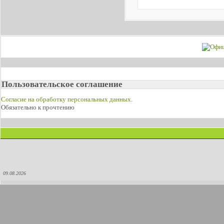
Пользовательское соглашение
Согласие на обработку персональных данных
.
Обязательно к прочтению
09.08.2026