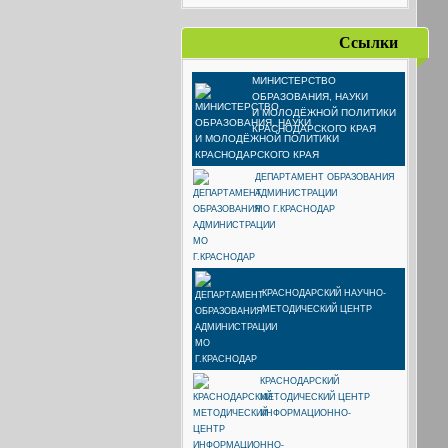
Ссылки
МИНИСТЕРСТВО
ОБРАЗОВАНИЯ, НАУКИ
И МОЛОДЁЖНОЙ ПОЛИТИКИ
КРАСНОДАРСКОГО КРАЯ
ДЕПАРТАМЕНТ ОБРАЗОВАНИЯ
АДМИНИСТРАЦИИ
МО Г.КРАСНОДАР
КРАСНОДАРСКИЙ НАУЧНО-
МЕТОДИЧЕСКИЙ ЦЕНТР
КРАСНОДАРСКИЙ
МЕТОДИЧЕСКИЙ ЦЕНТР
ИНФОРМАЦИОННО-