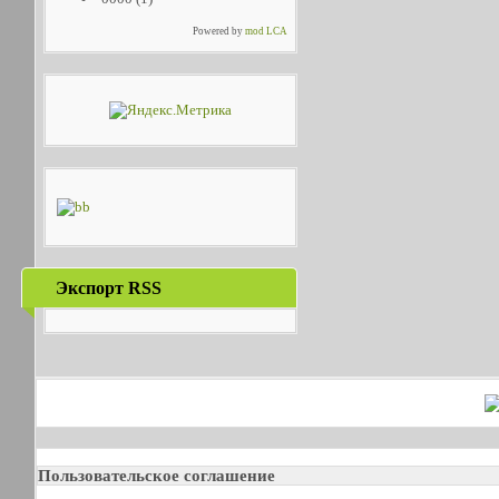
Powered by
mod LCA
Экспорт RSS
Пользовательское соглашение