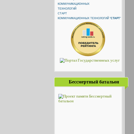
КОММУНИКАЦИОННЫХ ТЕХНОЛОГИЙ "
СТАРТ
"
Бессмертный батальон