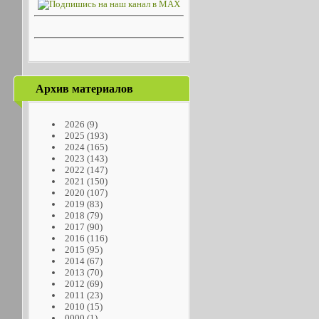
Архив материалов
2026
(9)
2025
(193)
2024
(165)
2023
(143)
2022
(147)
2021
(150)
2020
(107)
2019
(83)
2018
(79)
2017
(90)
2016
(116)
2015
(95)
2014
(67)
2013
(70)
2012
(69)
2011
(23)
2010
(15)
0000
(1)