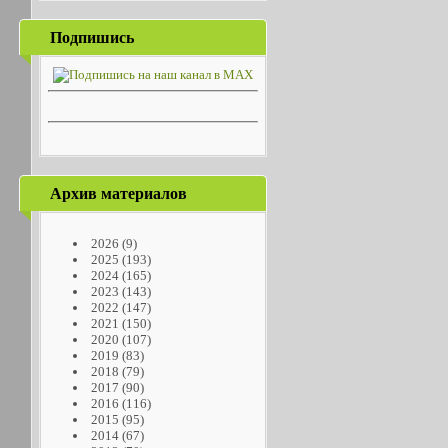
Подпишись
Архив материалов
2026
(9)
2025
(193)
2024
(165)
2023
(143)
2022
(147)
2021
(150)
2020
(107)
2019
(83)
2018
(79)
2017
(90)
2016
(116)
2015
(95)
2014
(67)