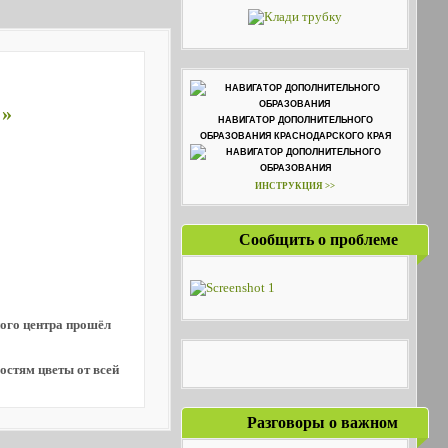
!»
НАВИГАТОР ДОПОЛНИТЕЛЬНОГО
ОБРАЗОВАНИЯ КРАСНОДАРСКОГО КРАЯ
ИНСТРУКЦИЯ >>
Сообщить о проблеме
ого центра прошёл
остям цветы от всей
Разговоры о важном