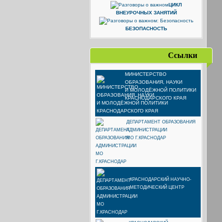
ЦИКЛ
ВНЕУРОЧНЫХ ЗАНЯТИЙ
БЕЗОПАСНОСТЬ
Ссылки
МИНИСТЕРСТВО
ОБРАЗОВАНИЯ, НАУКИ
И МОЛОДЁЖНОЙ ПОЛИТИКИ
КРАСНОДАРСКОГО КРАЯ
ДЕПАРТАМЕНТ ОБРАЗОВАНИЯ
АДМИНИСТРАЦИИ
МО Г.КРАСНОДАР
КРАСНОДАРСКИЙ НАУЧНО-
МЕТОДИЧЕСКИЙ ЦЕНТР