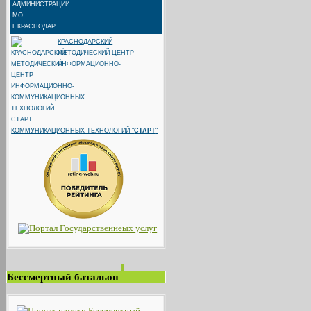
КРАСНОДАРСКИЙ
МЕТОДИЧЕСКИЙ ЦЕНТР
ИНФОРМАЦИОННО-
КОММУНИКАЦИОННЫХ ТЕХНОЛОГИЙ "
СТАРТ
"
Бессмертный батальон