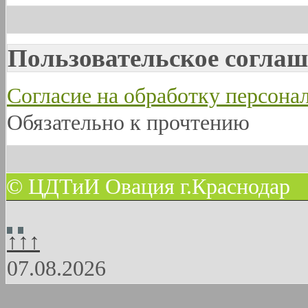
Пользовательское соглаш
Согласие на обработку персон
Обязательно к прочтению
© ЦДТиИ Овация г.Краснодар
↑↑↑
07.08.2026