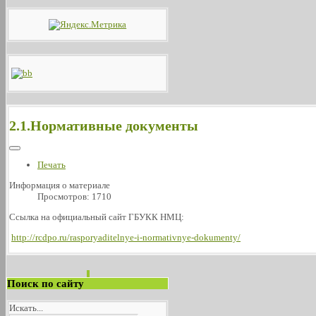
2.1.Нормативные документы
Печать
Информация о материале
Просмотров: 1710
Ссылка на официальный сайт ГБУКК НМЦ:
http://rcdpo.ru/rasporyaditelnye-i-normativnye-dokumenty/
Поиск по сайту
Искать...