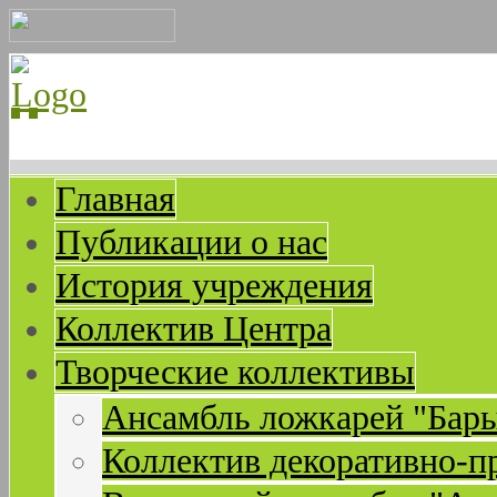
Главная
Публикации о нас
История учреждения
Коллектив Центра
Творческие коллективы
Ансамбль ложкарей "Бар
Коллектив декоративно-п