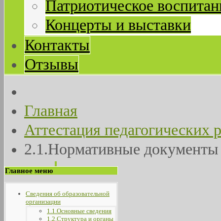
Патриотическое воспитан
Концерты и выставки
Контакты
Отзывы
Главная
Аттестация педагогических 
2.1.Нормативные документы
Главное меню
Сведения об образовательной
организации
1.1.Основные сведения
1.2.Структура и органы