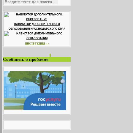
НАВИГАТОР ДОПОЛНИТЕЛЬНОГО
ОБРАЗОВАНИЯ КРАСНОДАРСКОГО КРАЯ
ИНСТРУКЦИЯ >>
Сообщить о проблеме