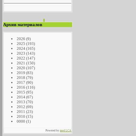
Архив материалов
2026
(9)
2025
(193)
2024
(165)
2023
(143)
2022
(147)
2021
(150)
2020
(107)
2019
(83)
2018
(79)
2017
(90)
2016
(116)
2015
(95)
2014
(67)
2013
(70)
2012
(69)
2011
(23)
2010
(15)
0000
(1)
Powered by
mod LCA