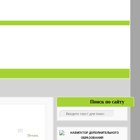
Поиск по сайту
Печать