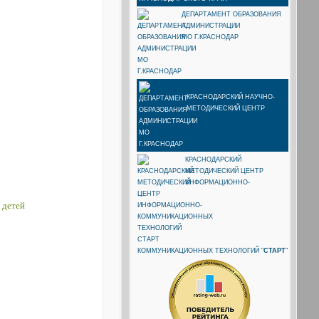
ДЕПАРТАМЕНТ ОБРАЗОВАНИЯ
АДМИНИСТРАЦИИ
МО Г.КРАСНОДАР
КРАСНОДАРСКИЙ НАУЧНО-
МЕТОДИЧЕСКИЙ ЦЕНТР
КРАСНОДАРСКИЙ
МЕТОДИЧЕСКИЙ ЦЕНТР
ИНФОРМАЦИОННО-
 детей
КОММУНИКАЦИОННЫХ ТЕХНОЛОГИЙ "
СТАРТ
"