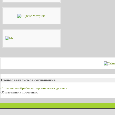
Пользовательское соглашение
Согласие на обработку персональных данных
.
Обязательно к прочтению