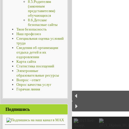
8.5.Родителям
(законным
представителям)
обучающихся
8.6.Детские
безопасные сайты
Твоя безопасность
Наш профсоюз
Специальная оценка условий
труда
Сведения об организации
отдыха детей и их
оздоровлении
Карта сайта
Статистика посещений
Электронные
образовательные ресурсы
Вопрос - ответ
Опрос качества услуг
Горячая линия
Подпишись