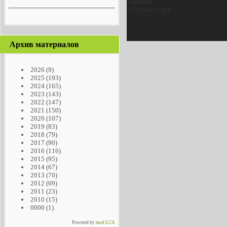
Архив материалов
2026
(9)
2025
(193)
2024
(165)
2023
(143)
2022
(147)
2021
(150)
2020
(107)
2019
(83)
2018
(79)
2017
(90)
2016
(116)
2015
(95)
2014
(67)
2013
(70)
2012
(69)
2011
(23)
2010
(15)
0000
(1)
Powered by
mod LCA