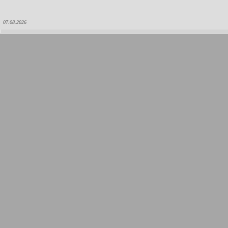
07.08.2026