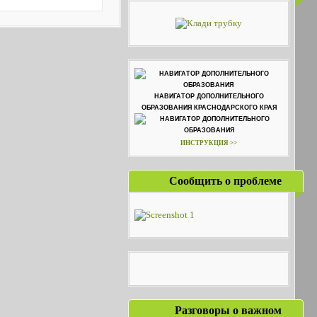
НАВИГАТОР ДОПОЛНИТЕЛЬНОГО
ОБРАЗОВАНИЯ КРАСНОДАРСКОГО КРАЯ
ИНСТРУКЦИЯ >>
Сообщить о проблеме
Разговоры о важном