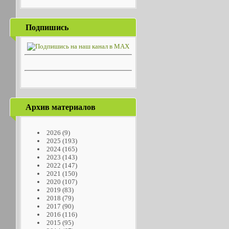
Подпишись
Архив материалов
2026
(9)
2025
(193)
2024
(165)
2023
(143)
2022
(147)
2021
(150)
2020
(107)
2019
(83)
2018
(79)
2017
(90)
2016
(116)
2015
(95)