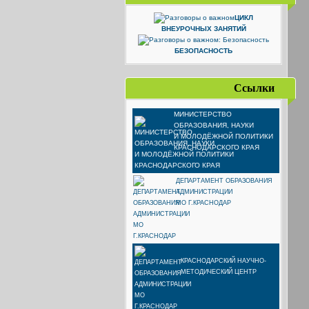
ЦИКЛ
ВНЕУРОЧНЫХ ЗАНЯТИЙ
БЕЗОПАСНОСТЬ
Ссылки
МИНИСТЕРСТВО
ОБРАЗОВАНИЯ, НАУКИ
И МОЛОДЁЖНОЙ ПОЛИТИКИ
КРАСНОДАРСКОГО КРАЯ
ДЕПАРТАМЕНТ ОБРАЗОВАНИЯ
АДМИНИСТРАЦИИ
МО Г.КРАСНОДАР
КРАСНОДАРСКИЙ НАУЧНО-
МЕТОДИЧЕСКИЙ ЦЕНТР