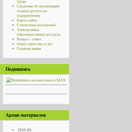
труда
Сведения об организации
отдыха детей и их
оздоровлении
Карта сайта
Статистика посещений
Электронные
образовательные ресурсы
Вопрос - ответ
Опрос качества услуг
Горячая линия
Подпишись
Архив материалов
2026
(9)