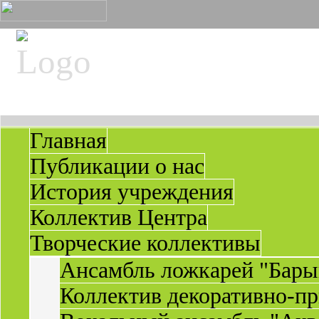
Главная
Публикации о нас
История учреждения
Коллектив Центра
Творческие коллективы
Ансамбль ложкарей "Бары
Коллектив декоративно-пр