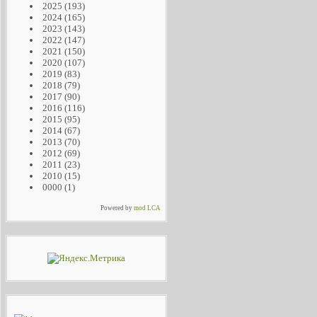
2025
(193)
2024
(165)
2023
(143)
2022
(147)
2021
(150)
2020
(107)
2019
(83)
2018
(79)
2017
(90)
2016
(116)
2015
(95)
2014
(67)
2013
(70)
2012
(69)
2011
(23)
2010
(15)
0000
(1)
Powered by
mod LCA