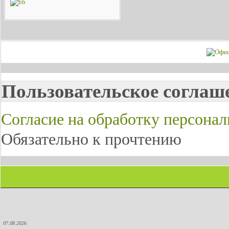
Пользовательское соглаш
Согласие на обработку персона
Обязательно к прочтению
07.08.2026