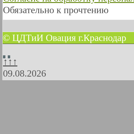
Обязательно к прочтению
© ЦДТиИ Овация г.Краснодар
↑↑↑
09.08.2026