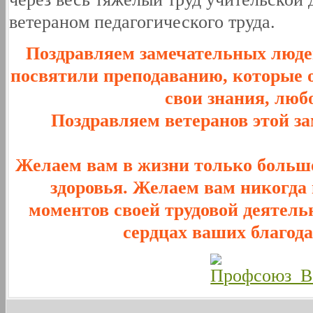
ветераном педагогического труда.
Поздравляем замечательных люде
посвятили преподаванию, которые 
свои знания, люб
Поздравляем ветеранов этой з
Желаем вам в жизни только большо
здоровья. Желаем вам никогда
моментов своей трудовой деятельн
сердцах ваших благод