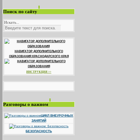
Поиск по сайту
Искать...
НАВИГАТОР ДОПОЛНИТЕЛЬНОГО
ОБРАЗОВАНИЯ КРАСНОДАРСКОГО КРАЯ
ИНСТРУКЦИЯ >>
Разговоры о важном
ЦИКЛ ВНЕУРОЧНЫХ
ЗАНЯТИЙ
БЕЗОПАСНОСТЬ