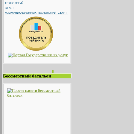
КОММУНИКАЦИОННЫХ ТЕХНОЛОГИЙ "
СТАРТ
"
Бессмертный батальон