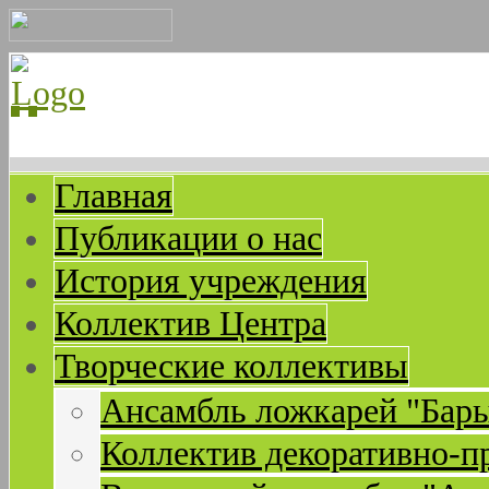
Главная
Публикации о нас
История учреждения
Коллектив Центра
Творческие коллективы
Ансамбль ложкарей "Бар
Коллектив декоративно-п