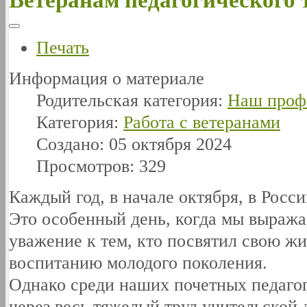
Печать
Информация о материале
Родительская категория:
Наш проф
Категория:
Работа с ветеранами
Создано: 05 октября 2024
Просмотров: 329
Каждый год, в начале октября, в Росс
Это особенный день, когда мы выража
уважение к тем, кто посвятил свою ж
воспитанию молодого поколения.
Однако среди наших почетных педагог
через весь тяжелый труд учительской 