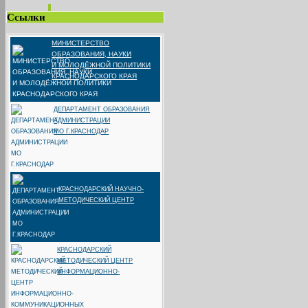
Ссылки
МИНИСТЕРСТВО
ОБРАЗОВАНИЯ, НАУКИ
И МОЛОДЁЖНОЙ ПОЛИТИКИ
КРАСНОДАРСКОГО КРАЯ
ДЕПАРТАМЕНТ ОБРАЗОВАНИЯ
АДМИНИСТРАЦИИ
МО Г.КРАСНОДАР
КРАСНОДАРСКИЙ НАУЧНО-
МЕТОДИЧЕСКИЙ ЦЕНТР
КРАСНОДАРСКИЙ
МЕТОДИЧЕСКИЙ ЦЕНТР
ИНФОРМАЦИОННО-