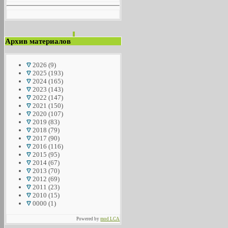
Архив материалов
2026
(9)
2025
(193)
2024
(165)
2023
(143)
2022
(147)
2021
(150)
2020
(107)
2019
(83)
2018
(79)
2017
(90)
2016
(116)
2015
(95)
2014
(67)
2013
(70)
2012
(69)
2011
(23)
2010
(15)
0000
(1)
Powered by
mod LCA