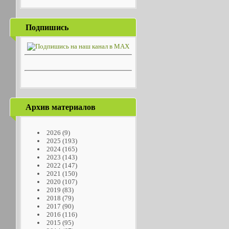
Подпишись
Архив материалов
2026
(9)
2025
(193)
2024
(165)
2023
(143)
2022
(147)
2021
(150)
2020
(107)
2019
(83)
2018
(79)
2017
(90)
2016
(116)
2015
(95)