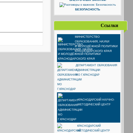
БЕЗОПАСНОСТЬ
Ссылки
МИНИСТЕРСТВО
ОБРАЗОВАНИЯ, НАУКИ
И МОЛОДЁЖНОЙ ПОЛИТИКИ
КРАСНОДАРСКОГО КРАЯ
ДЕПАРТАМЕНТ ОБРАЗОВАНИЯ
АДМИНИСТРАЦИИ
МО Г.КРАСНОДАР
КРАСНОДАРСКИЙ НАУЧНО-
МЕТОДИЧЕСКИЙ ЦЕНТР
КРАСНОДАРСКИЙ
МЕТОДИЧЕСКИЙ ЦЕНТР