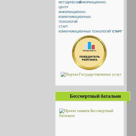
ИНФОРМАЦИОННО-
КОММУНИКАЦИОННЫХ ТЕХНОЛОГИЙ "
СТАРТ
"
Бессмертный батальон