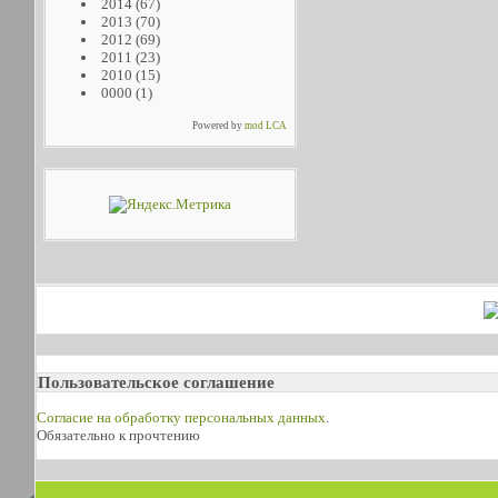
2014
(67)
2013
(70)
2012
(69)
2011
(23)
2010
(15)
0000
(1)
Powered by
mod LCA
Пользовательское соглашение
Согласие на обработку персональных данных
.
Обязательно к прочтению