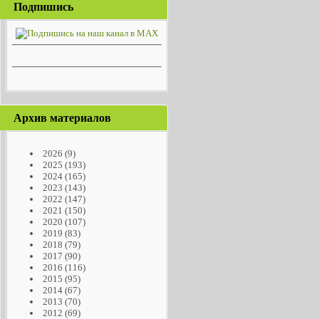
Подпишись
Архив материалов
2026
(9)
2025
(193)
2024
(165)
2023
(143)
2022
(147)
2021
(150)
2020
(107)
2019
(83)
2018
(79)
2017
(90)
2016
(116)
2015
(95)
2014
(67)
2013
(70)
2012
(69)