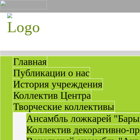
Главная
Публикации о нас
История учреждения
Коллектив Центра
Творческие коллективы
Ансамбль ложкарей "Бары
Коллектив декоративно-пр