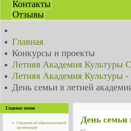
Контакты
Отзывы
Главная
Конкурсы и проекты
Летняя Академия Культуры 
Летняя Академия Культуры -
День семьи в летней академи
Главное меню
День семьи 
Сведения об образовательной
организации