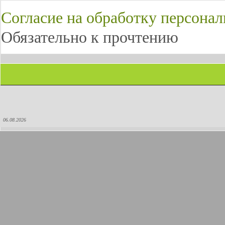
Согласие на обработку персона
Обязательно к прочтению
06.08.2026