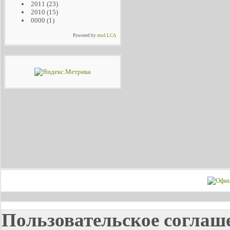
2011
(23)
2010
(15)
0000
(1)
Powered by
mod LCA
Пользовательское соглаш