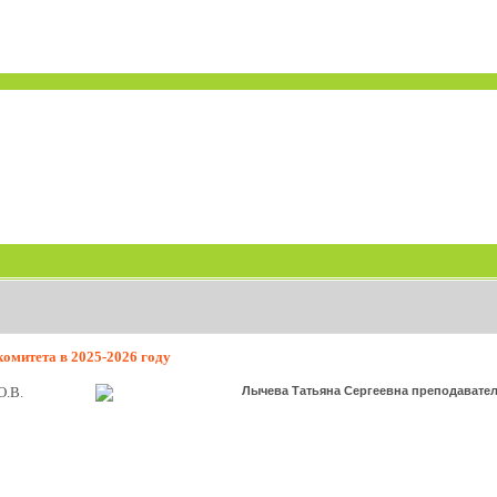
омитета в 2025-2026 году