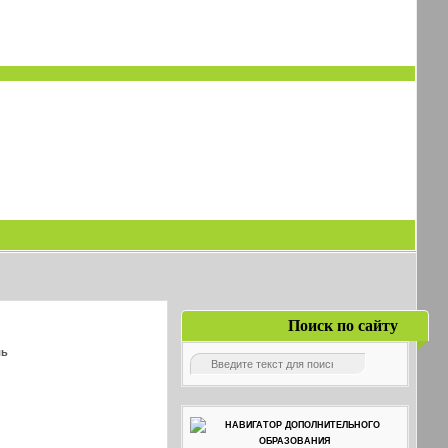
Поиск по сайту