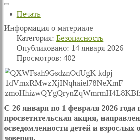
Печать
Информация о материале
Категория:
Безопасность
Опубликовано: 14 января 2026
Просмотров: 402
С 26 января по 1 февраля 2026 год
просветительская акция, направле
осведомленности детей и взрослых о
доверия.