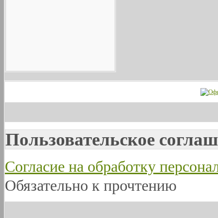
Пользовательское соглаш
Согласие на обработку персон
Обязательно к прочтению