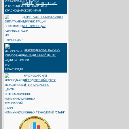
КРАСНОДАРСКОГО КРАЯ
ДЕПАРТАМЕНТ ОБРАЗОВАНИЯ
АДМИНИСТРАЦИИ
МО Г.КРАСНОДАР
КРАСНОДАРСКИЙ НАУЧНО-
МЕТОДИЧЕСКИЙ ЦЕНТР
КРАСНОДАРСКИЙ
МЕТОДИЧЕСКИЙ ЦЕНТР
ИНФОРМАЦИОННО-
КОММУНИКАЦИОННЫХ ТЕХНОЛОГИЙ "
СТАРТ
"