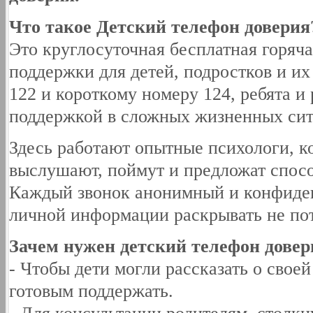
Что такое Детский телефон доверия
Это круглосуточная бесплатная горяч
поддержки для детей, подростков и их
122 и короткому номеру 124, ребята и 
поддержкой в сложных жизненных сит
Здесь работают опытные психологи, к
выслушают, поймут и предложат спосо
Каждый звонок анонимный и конфиде
личной информации раскрывать не пот
Зачем нужен детский телефон довер
- Чтобы дети могли рассказать о своей
готовым поддержать.