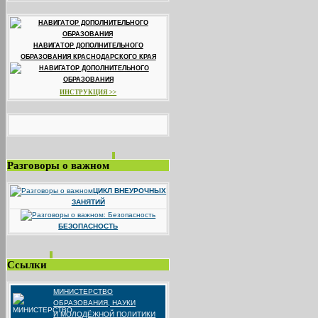
НАВИГАТОР ДОПОЛНИТЕЛЬНОГО
ОБРАЗОВАНИЯ КРАСНОДАРСКОГО КРАЯ
ИНСТРУКЦИЯ >>
Разговоры о важном
ЦИКЛ ВНЕУРОЧНЫХ
ЗАНЯТИЙ
БЕЗОПАСНОСТЬ
Ссылки
МИНИСТЕРСТВО
ОБРАЗОВАНИЯ, НАУКИ
И МОЛОДЁЖНОЙ ПОЛИТИКИ