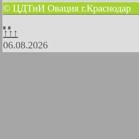
© ЦДТиИ Овация г.Краснодар
↑↑↑
06.08.2026