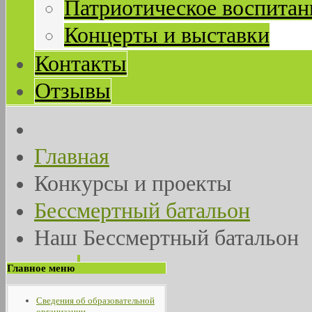
Патриотическое воспитан
Концерты и выставки
Контакты
Отзывы
Главная
Конкурсы и проекты
Бессмертный батальон
Наш Бессмертный батальон
Главное меню
Сведения об образовательной
организации