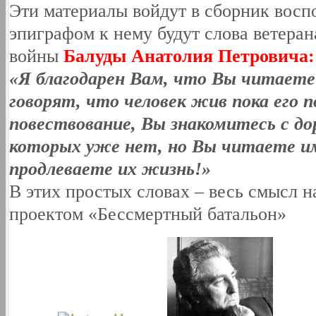
Эти материалы войдут в сборник восп
эпиграфом к нему будут слова ветера
войны
Балуды Анатолия Петровича:
«Я благодарен Вам, что Вы читаете
говорят, что человек жив пока его 
повествование, Вы знакомитесь с до
которых уже нет, но Вы читаете и
продлеваете их жизнь!»
В этих простых словах – весь смысл 
проектом «Бессмертный батальон»