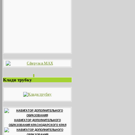
Клади трубку
НАВИГАТОР ДОПОЛНИТЕЛЬНОГО
ОБРАЗОВАНИЯ КРАСНОДАРСКОГО КРАЯ