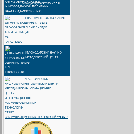
КРАСНОДАРСКОГО КРАЯ
ДЕПАРТАМЕНТ ОБРАЗОВАНИЯ
АДМИНИСТРАЦИИ
МО Г.КРАСНОДАР
КРАСНОДАРСКИЙ НАУЧНО-
МЕТОДИЧЕСКИЙ ЦЕНТР
КРАСНОДАРСКИЙ
МЕТОДИЧЕСКИЙ ЦЕНТР
ИНФОРМАЦИОННО-
КОММУНИКАЦИОННЫХ ТЕХНОЛОГИЙ "
СТАРТ
"