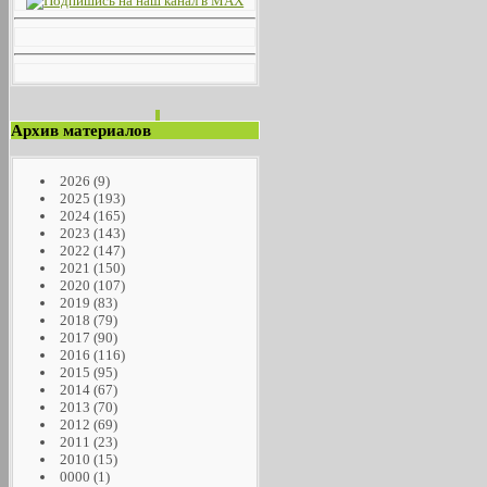
Архив материалов
2026
(9)
2025
(193)
2024
(165)
2023
(143)
2022
(147)
2021
(150)
2020
(107)
2019
(83)
2018
(79)
2017
(90)
2016
(116)
2015
(95)
2014
(67)
2013
(70)
2012
(69)
2011
(23)
2010
(15)
0000
(1)