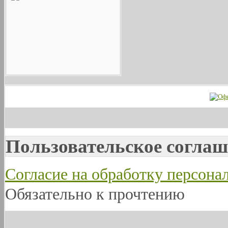
Пользовательское соглаш
Согласие на обработку персон
Обязательно к прочтению