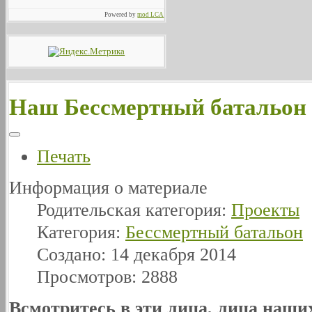
Powered by
mod LCA
Наш Бессмертный батальон
Печать
Информация о материале
Родительская категория:
Проекты
Категория:
Бессмертный батальон
Создано: 14 декабря 2014
Просмотров: 2888
Всмотритесь в эти лица, лица наши