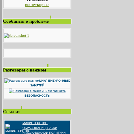
ИНСТРУКЦИЯ >>
Сообщить о проблеме
Разговоры о важном
ЦИКЛ ВНЕУРОЧНЫХ
ЗАНЯТИЙ
БЕЗОПАСНОСТЬ
Ссылки
МИНИСТЕРСТВО
ОБРАЗОВАНИЯ, НАУКИ
И МОЛОДЁЖНОЙ ПОЛИТИКИ