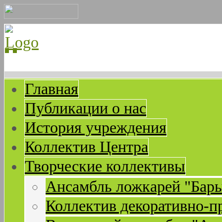
Главная
Публикации о нас
История учреждения
Коллектив Центра
Творческие коллективы
Ансамбль ложкарей "Бар
Коллектив декоративно-п