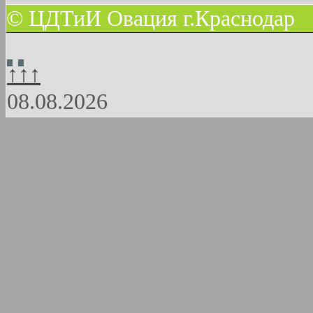
© ЦДТиИ Овация г.Краснодар
↑↑↑
08.08.2026